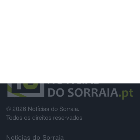
© 2026 Notícias do Sorraia.
Todos os direitos reservados
Notícias do Sorraia