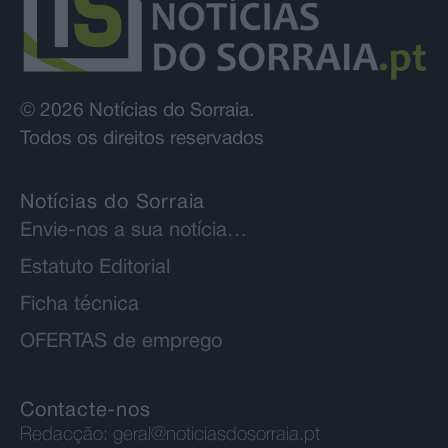
© 2026 Notícias do Sorraia.
Todos os direitos reservados
Notícias do Sorraia
Envie-nos a sua notícia…
Estatuto Editorial
Ficha técnica
OFERTAS de emprego
Contacte-nos
Redacção:
geral@noticiasdosorraia.pt