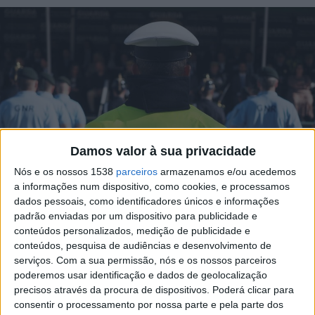
Damos valor à sua privacidade
Nós e os nossos 1538
parceiros
armazenamos e/ou acedemos
a informações num dispositivo, como cookies, e processamos
dados pessoais, como identificadores únicos e informações
padrão enviadas por um dispositivo para publicidade e
conteúdos personalizados, medição de publicidade e
conteúdos, pesquisa de audiências e desenvolvimento de
Foto por: IMAGEM ILUSTRATIVA / ARQUIVO
serviços.
Com a sua permissão, nós e os nossos parceiros
poderemos usar identificação e dados de geolocalização
precisos através da procura de dispositivos. Poderá clicar para
O Governo apresentou hoje às associações
consentir o processamento por nossa parte e pela parte dos