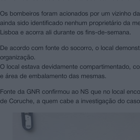
Os bombeiros foram acionados por um vizinho da 
ainda sido identificado nenhum proprietário da 
Lisboa e acorra ali durante os fins-de-semana.
De acordo com fonte do socorro, o local demonst
organização.
O local estava devidamente compartimentado, co
e área de embalamento das mesmas.
Fonte da GNR confirmou ao NS que no local encon
de Coruche, a quem cabe a investigação do caso