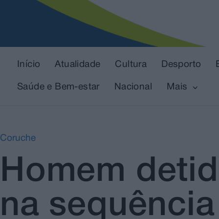
Início
Atualidade
Cultura
Desporto
Saúde e Bem-estar
Nacional
Mais
Coruche
Homem detido
na sequência