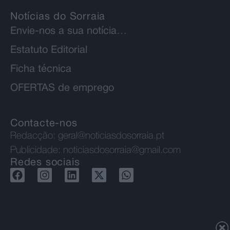
Notícias do Sorraia
Envie-nos a sua notícia…
Estatuto Editorial
Ficha técnica
OFERTAS de emprego
Contacte-nos
Redacção:
geral@noticiasdosorraia.pt
Publicidade:
noticiasdosorraia@gmail.com
Redes sociais