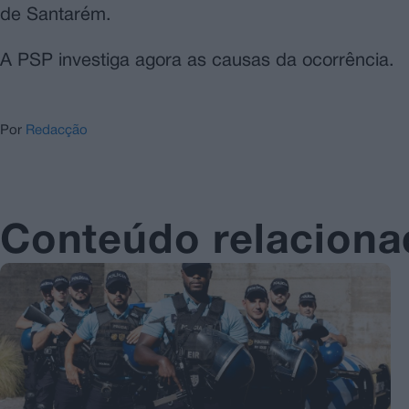
de Santarém.
A PSP investiga agora as causas da ocorrência.
Por
Redacção
Conteúdo relacion