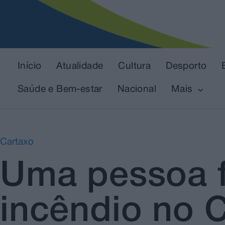
Início
Atualidade
Cultura
Desporto
Saúde e Bem-estar
Nacional
Mais
Cartaxo
Uma pessoa f
incêndio no 