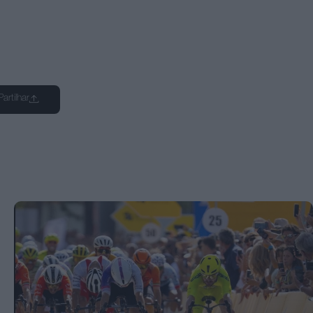
Partilhar