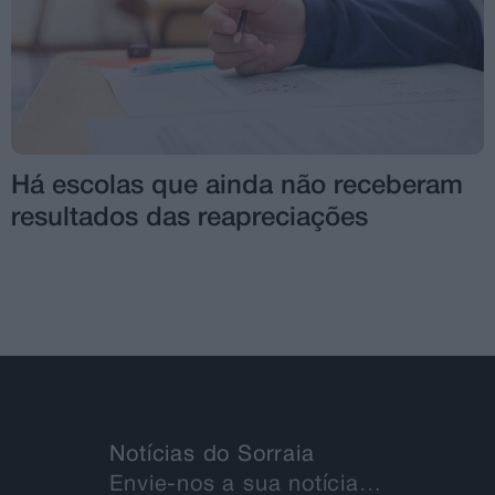
Há escolas que ainda não receberam
resultados das reapreciações
Notícias do Sorraia
Envie-nos a sua notícia…