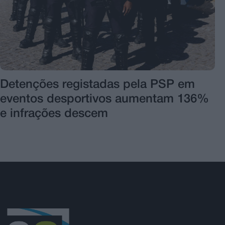
Detenções registadas pela PSP em
eventos desportivos aumentam 136%
e infrações descem