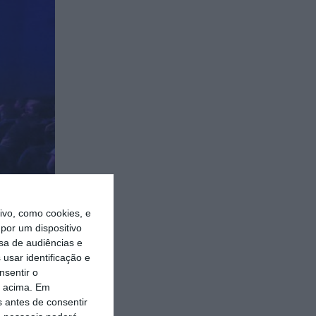
vo, como cookies, e
por um dispositivo
sa de audiências e
usar identificação e
nsentir o
o acima. Em
s antes de consentir