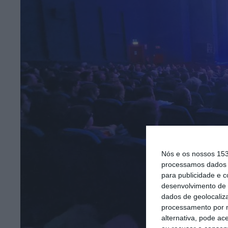
Nós e os nossos 15
processamos dados p
para publicidade e 
desenvolvimento de 
dados de geolocaliza
processamento por n
alternativa, pode ac