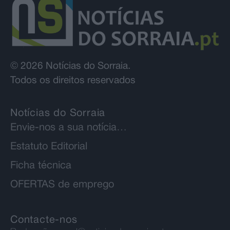
© 2026 Notícias do Sorraia.
Todos os direitos reservados
Notícias do Sorraia
Envie-nos a sua notícia…
Estatuto Editorial
Ficha técnica
OFERTAS de emprego
Contacte-nos