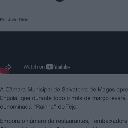
Por
João Dinis
A Câmara Municipal de Salvaterra de Magos apres
Enguia, que durante todo o mês de março levará 
denominada “Rainha” do Tejo.
Embora o número de restaurantes, “embaixadore