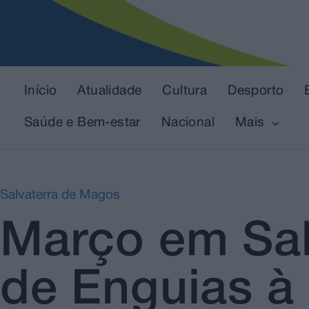
Início
Atualidade
Cultura
Desporto
Saúde e Bem-estar
Nacional
Mais
Salvaterra de Magos
Março em Sal
de Enguias à