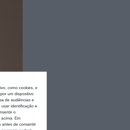
vo, como cookies, e
por um dispositivo
sa de audiências e
usar identificação e
nsentir o
o acima. Em
s antes de consentir