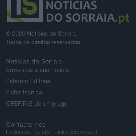
© 2026 Notícias do Sorraia.
Todos os direitos reservados
Notícias do Sorraia
Envie-nos a sua notícia…
Estatuto Editorial
Ficha técnica
OFERTAS de emprego
Contacte-nos
Redacção:
geral@noticiasdosorraia.pt