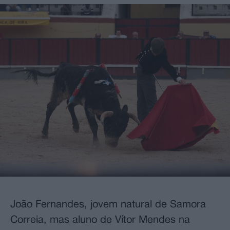
João Fernandes, jovem natural de Samora
Correia, mas aluno de Vítor Mendes na