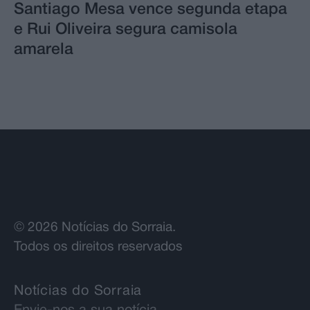
Santiago Mesa vence segunda etapa
e Rui Oliveira segura camisola
amarela
© 2026 Notícias do Sorraia.
Todos os direitos reservados
Notícias do Sorraia