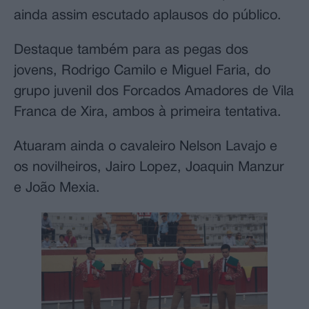
ainda assim escutado aplausos do público.
Destaque também para as pegas dos
jovens, Rodrigo Camilo e Miguel Faria, do
grupo juvenil dos Forcados Amadores de Vila
Franca de Xira, ambos à primeira tentativa.
Atuaram ainda o cavaleiro Nelson Lavajo e
os novilheiros, Jairo Lopez, Joaquin Manzur
e João Mexia.