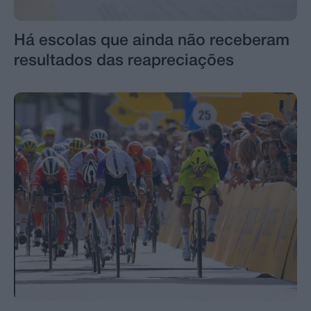
Há escolas que ainda não receberam
resultados das reapreciações