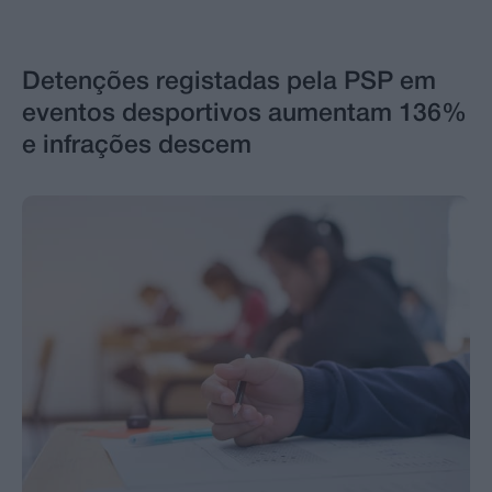
Detenções registadas pela PSP em
eventos desportivos aumentam 136%
e infrações descem