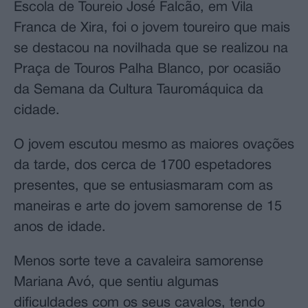
Escola de Toureio José Falcão, em Vila
Franca de Xira, foi o jovem toureiro que mais
se destacou na novilhada que se realizou na
Praça de Touros Palha Blanco, por ocasião
da Semana da Cultura Tauromáquica da
cidade.
O jovem escutou mesmo as maiores ovações
da tarde, dos cerca de 1700 espetadores
presentes, que se entusiasmaram com as
maneiras e arte do jovem samorense de 15
anos de idade.
Menos sorte teve a cavaleira samorense
Mariana Avó, que sentiu algumas
dificuldades com os seus cavalos, tendo