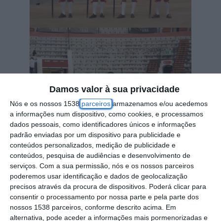
Damos valor à sua privacidade
Nós e os nossos 1538
parceiros
armazenamos e/ou acedemos
a informações num dispositivo, como cookies, e processamos
dados pessoais, como identificadores únicos e informações
padrão enviadas por um dispositivo para publicidade e
conteúdos personalizados, medição de publicidade e
conteúdos, pesquisa de audiências e desenvolvimento de
serviços.
Com a sua permissão, nós e os nossos parceiros
poderemos usar identificação e dados de geolocalização
precisos através da procura de dispositivos. Poderá clicar para
consentir o processamento por nossa parte e pela parte dos
nossos 1538 parceiros, conforme descrito acima. Em
alternativa, pode aceder a informações mais pormenorizadas e