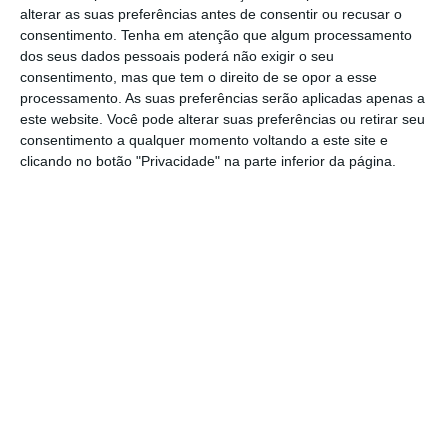
alterar as suas preferências antes de consentir ou recusar o
consentimento.
Tenha em atenção que algum processamento
dos seus dados pessoais poderá não exigir o seu
consentimento, mas que tem o direito de se opor a esse
processamento. As suas preferências serão aplicadas apenas a
este website. Você pode alterar suas preferências ou retirar seu
consentimento a qualquer momento voltando a este site e
clicando no botão "Privacidade" na parte inferior da página.