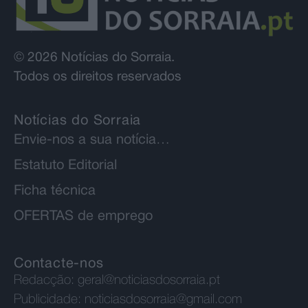
© 2026 Notícias do Sorraia.
Todos os direitos reservados
Notícias do Sorraia
Envie-nos a sua notícia…
Estatuto Editorial
Ficha técnica
OFERTAS de emprego
Contacte-nos
Redacção:
geral@noticiasdosorraia.pt
Publicidade:
noticiasdosorraia@gmail.com