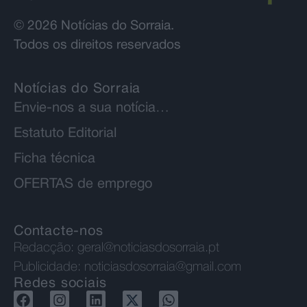
© 2026 Notícias do Sorraia.
Todos os direitos reservados
Notícias do Sorraia
Envie-nos a sua notícia…
Estatuto Editorial
Ficha técnica
OFERTAS de emprego
Contacte-nos
Redacção:
geral@noticiasdosorraia.pt
Publicidade:
noticiasdosorraia@gmail.com
Redes sociais