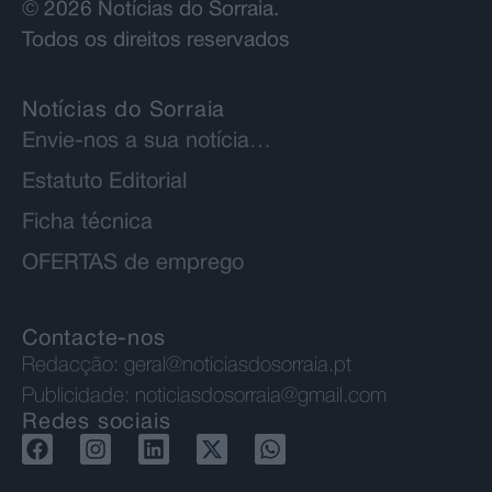
© 2026 Notícias do Sorraia.
Todos os direitos reservados
Notícias do Sorraia
Envie-nos a sua notícia…
Estatuto Editorial
Ficha técnica
OFERTAS de emprego
Contacte-nos
Redacção:
geral@noticiasdosorraia.pt
Publicidade:
noticiasdosorraia@gmail.com
Redes sociais