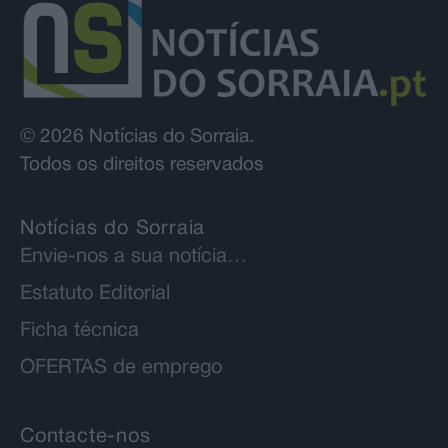
© 2026 Notícias do Sorraia.
Todos os direitos reservados
Notícias do Sorraia
Envie-nos a sua notícia…
Estatuto Editorial
Ficha técnica
OFERTAS de emprego
Contacte-nos