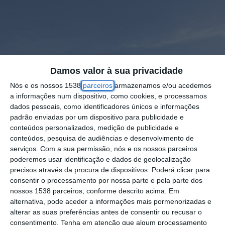
Damos valor à sua privacidade
Nós e os nossos 1538
parceiros
armazenamos e/ou acedemos
a informações num dispositivo, como cookies, e processamos
dados pessoais, como identificadores únicos e informações
padrão enviadas por um dispositivo para publicidade e
conteúdos personalizados, medição de publicidade e
conteúdos, pesquisa de audiências e desenvolvimento de
serviços.
Com a sua permissão, nós e os nossos parceiros
poderemos usar identificação e dados de geolocalização
precisos através da procura de dispositivos. Poderá clicar para
consentir o processamento por nossa parte e pela parte dos
nossos 1538 parceiros, conforme descrito acima. Em
alternativa, pode aceder a informações mais pormenorizadas e
alterar as suas preferências antes de consentir ou recusar o
consentimento.
Tenha em atenção que algum processamento