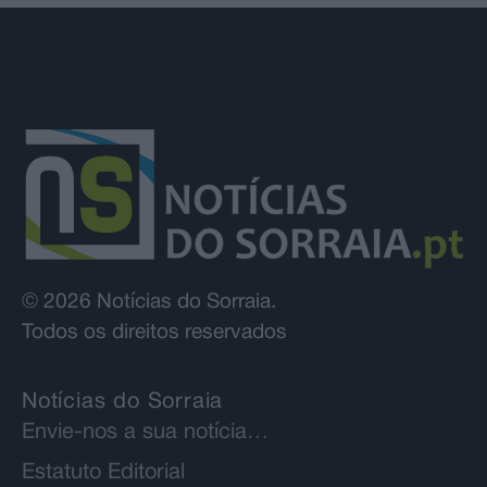
© 2026 Notícias do Sorraia.
Todos os direitos reservados
Notícias do Sorraia
Envie-nos a sua notícia…
Estatuto Editorial