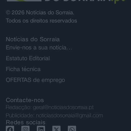
© 2026 Notícias do Sorraia.
Todos os direitos reservados
Notícias do Sorraia
Envie-nos a sua notícia…
Estatuto Editorial
Ficha técnica
OFERTAS de emprego
Contacte-nos
Redacção:
geral@noticiasdosorraia.pt
Publicidade:
noticiasdosorraia@gmail.com
Redes sociais