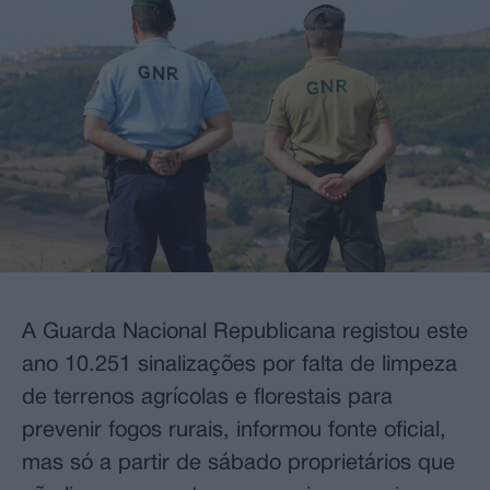
A Guarda Nacional Republicana registou este
ano 10.251 sinalizações por falta de limpeza
de terrenos agrícolas e florestais para
prevenir fogos rurais, informou fonte oficial,
mas só a partir de sábado proprietários que