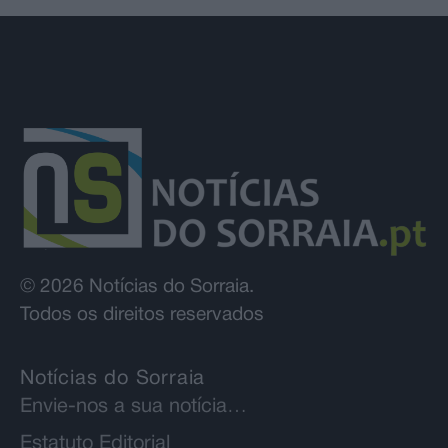
© 2026 Notícias do Sorraia.
Todos os direitos reservados
Notícias do Sorraia
Envie-nos a sua notícia…
Estatuto Editorial