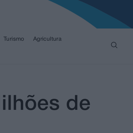
Turismo
Agricultura
ilhões de