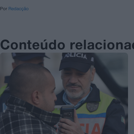
Por
Redacção
Conteúdo relacion