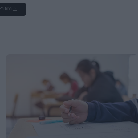
Partilhar