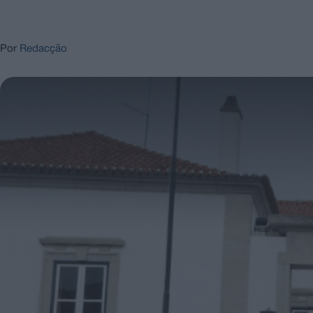
Por
Redacção