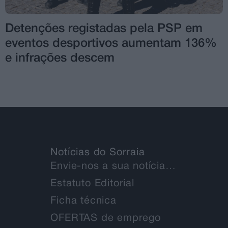
Detenções registadas pela PSP em
eventos desportivos aumentam 136%
e infrações descem
Notícias do Sorraia
Envie-nos a sua notícia…
Estatuto Editorial
Ficha técnica
OFERTAS de emprego