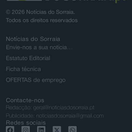
© 2026 Notícias do Sorraia.
Todos os direitos reservados
Notícias do Sorraia
Envie-nos a sua notícia…
Estatuto Editorial
Ficha técnica
OFERTAS de emprego
Contacte-nos
Redacção:
geral@noticiasdosorraia.pt
Publicidade:
noticiasdosorraia@gmail.com
Redes sociais