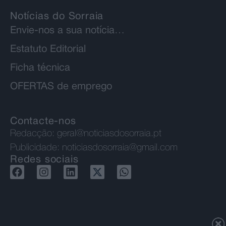
Notícias do Sorraia
Envie-nos a sua notícia…
Estatuto Editorial
Ficha técnica
OFERTAS de emprego
Contacte-nos
Redacção:
geral@noticiasdosorraia.pt
Publicidade:
noticiasdosorraia@gmail.com
Redes sociais