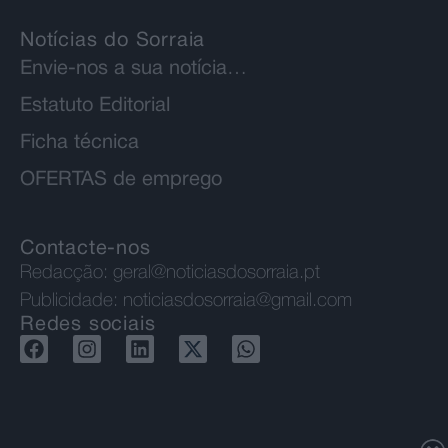
Notícias do Sorraia
Envie-nos a sua notícia…
Estatuto Editorial
Ficha técnica
OFERTAS de emprego
Contacte-nos
Redacção:
geral@noticiasdosorraia.pt
Publicidade:
noticiasdosorraia@gmail.com
Redes sociais