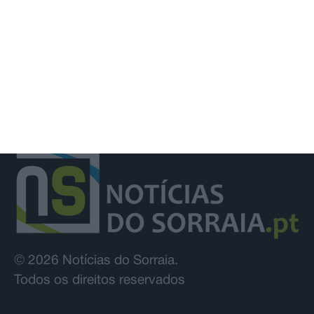
© 2026 Notícias do Sorraia.
Todos os direitos reservados