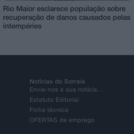
Rio Maior esclarece população sobre
recuperação de danos causados pelas
intempéries
Notícias do Sorraia
Envie-nos a sua notícia…
Estatuto Editorial
Ficha técnica
OFERTAS de emprego