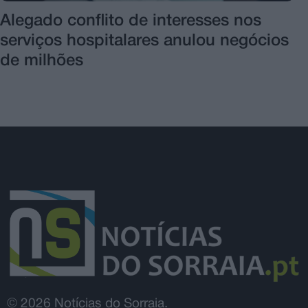
Alegado conflito de interesses nos
serviços hospitalares anulou negócios
de milhões
© 2026 Notícias do Sorraia.