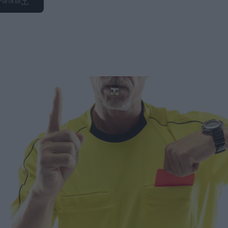
Partilhar