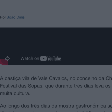
Por
João Dinis
A castiça vila de Vale Cavalos, no concelho da Ch
Festival das Sopas, que durante três dias leva o
muita cultura.
Ao longo dos três dias da mostra gastronómica se