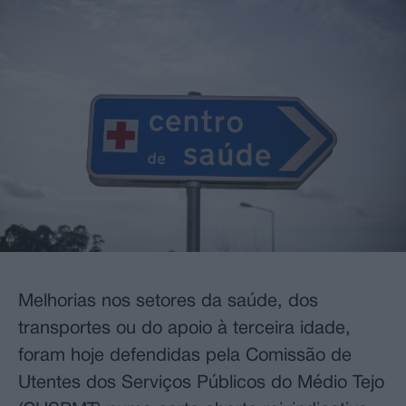
Melhorias nos setores da saúde, dos
transportes ou do apoio à terceira idade,
foram hoje defendidas pela Comissão de
Utentes dos Serviços Públicos do Médio Tejo