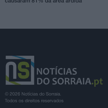
causaram 81% da área ardida
© 2026 Notícias do Sorraia.
Todos os direitos reservados