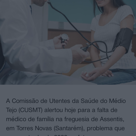
A Comissão de Utentes da Saúde do Médio
Tejo (CUSMT) alertou hoje para a falta de
médico de família na freguesia de Assentis,
em Torres Novas (Santarém), problema que