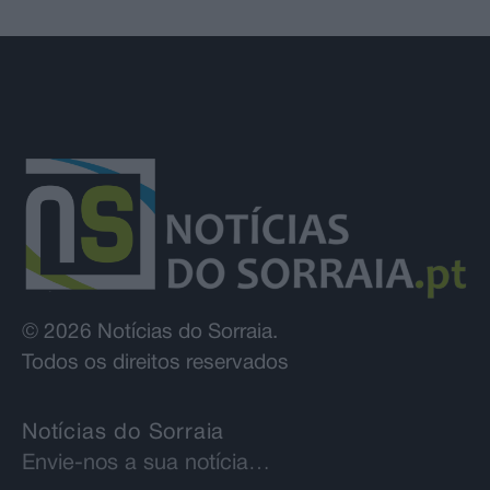
© 2026 Notícias do Sorraia.
Todos os direitos reservados
Notícias do Sorraia
Envie-nos a sua notícia…