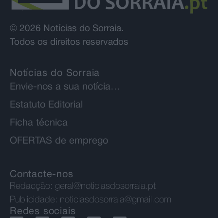
© 2026 Notícias do Sorraia.
Todos os direitos reservados
Notícias do Sorraia
Envie-nos a sua notícia…
Estatuto Editorial
Ficha técnica
OFERTAS de emprego
Contacte-nos
Redacção:
geral@noticiasdosorraia.pt
Publicidade:
noticiasdosorraia@gmail.com
Redes sociais