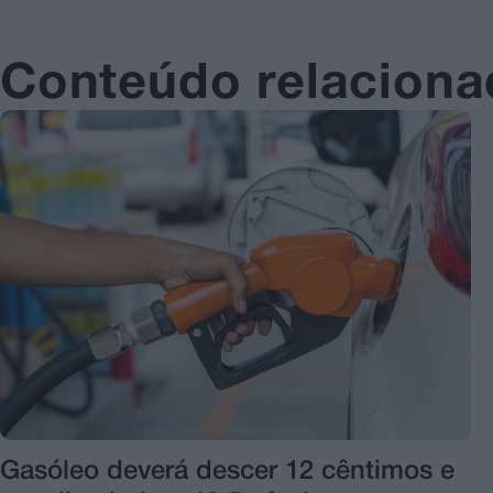
Conteúdo relacion
Gasóleo deverá descer 12 cêntimos e