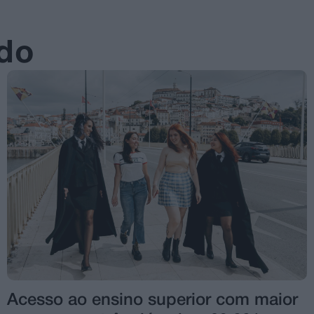
ado
Acesso ao ensino superior com maior