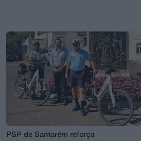
PSP de Santarém reforça