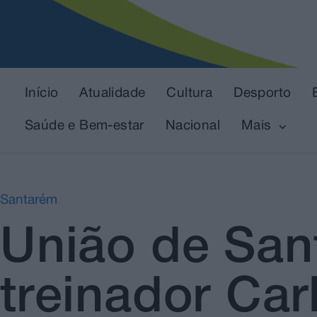
Início
Atualidade
Cultura
Desporto
Saúde e Bem-estar
Nacional
Mais
Santarém
União de San
treinador Ca