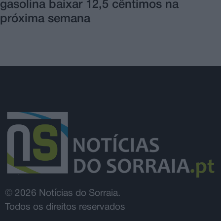
gasolina baixar 12,5 cêntimos na
próxima semana
© 2026 Notícias do Sorraia.
Todos os direitos reservados