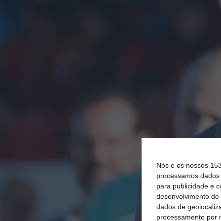
Nós e os nossos 15
processamos dados p
para publicidade e 
desenvolvimento de 
dados de geolocaliza
processamento por n