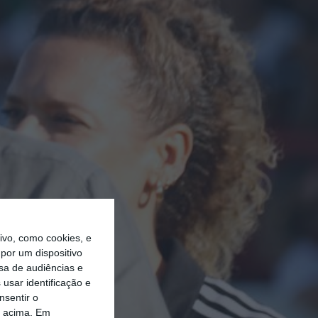
vo, como cookies, e
por um dispositivo
sa de audiências e
usar identificação e
nsentir o
o acima. Em