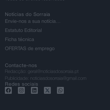
Notícias do Sorraia
Envie-nos a sua notícia…
Estatuto Editorial
Ficha técnica
OFERTAS de emprego
Contacte-nos
Redacção:
geral@noticiasdosorraia.pt
Publicidade:
noticiasdosorraia@gmail.com
Redes sociais