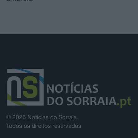
© 2026 Notícias do Sorraia.
Todos os direitos reservados