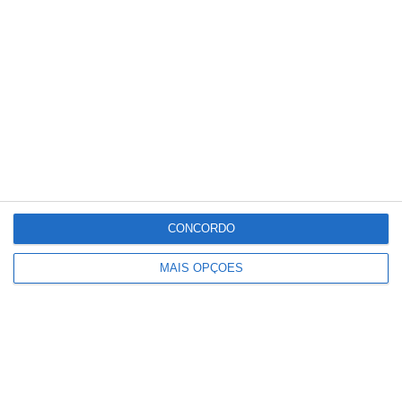
CONCORDO
MAIS OPÇÕES