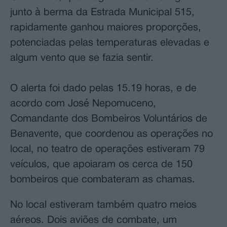
junto à berma da Estrada Municipal 515,
rapidamente ganhou maiores proporções,
potenciadas pelas temperaturas elevadas e
algum vento que se fazia sentir.
O alerta foi dado pelas 15.19 horas, e de
acordo com José Nepomuceno,
Comandante dos Bombeiros Voluntários de
Benavente, que coordenou as operações no
local, no teatro de operações estiveram 79
veículos, que apoiaram os cerca de 150
bombeiros que combateram as chamas.
No local estiveram também quatro meios
aéreos. Dois aviões de combate, um