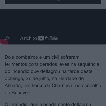
Dois bombeiros e um civil sofreram
ferimentos considerados leves na sequência
do incêndio que deflagrou na tarde deste
domingo, 27 de julho, na Herdade de
Almada, em Foros da Charneca, no concelho
de Benavente.
O incêndio, que alegadamente deflagrou