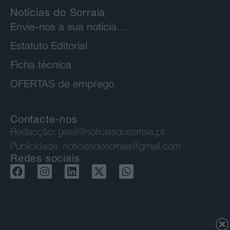
Notícias do Sorraia
Envie-nos a sua notícia…
Estatuto Editorial
Ficha técnica
OFERTAS de emprego
Contacte-nos
Redacção:
geral@noticiasdosorraia.pt
Publicidade:
noticiasdosorraia@gmail.com
Redes sociais