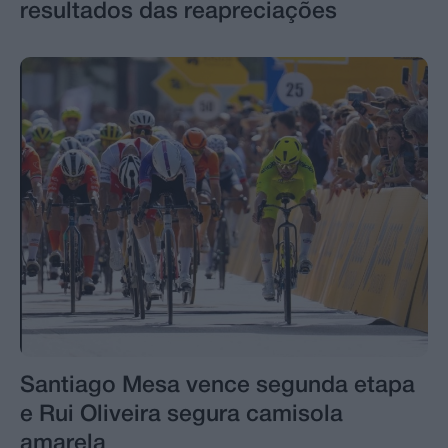
resultados das reapreciações
Santiago Mesa vence segunda etapa
e Rui Oliveira segura camisola
amarela