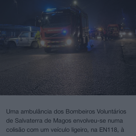
Uma ambulância dos Bombeiros Voluntários
de Salvaterra de Magos envolveu-se numa
colisão com um veículo ligeiro, na EN118, à