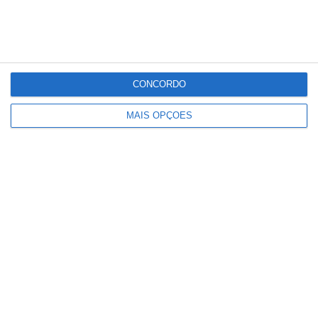
CONCORDO
MAIS OPÇÕES