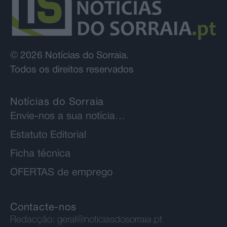
© 2026 Notícias do Sorraia.
Todos os direitos reservados
Notícias do Sorraia
Envie-nos a sua notícia…
Estatuto Editorial
Ficha técnica
OFERTAS de emprego
Contacte-nos
Redacção:
geral@noticiasdosorraia.pt