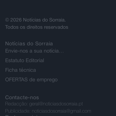
© 2026 Notícias do Sorraia.
Todos os direitos reservados
Notícias do Sorraia
Envie-nos a sua notícia…
Estatuto Editorial
Ficha técnica
OFERTAS de emprego
Contacte-nos
Redacção:
geral@noticiasdosorraia.pt
Publicidade:
noticiasdosorraia@gmail.com