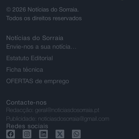
© 2026 Notícias do Sorraia.
Todos os direitos reservados
Notícias do Sorraia
Envie-nos a sua notícia…
Estatuto Editorial
Ficha técnica
OFERTAS de emprego
Contacte-nos
Redacção:
geral@noticiasdosorraia.pt
Publicidade:
noticiasdosorraia@gmail.com
Redes sociais