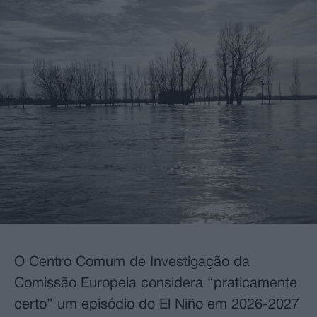
O Centro Comum de Investigação da
Comissão Europeia considera “praticamente
certo” um episódio do El Niño em 2026-2027