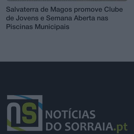
Salvaterra de Magos promove Clube
de Jovens e Semana Aberta nas
Piscinas Municipais