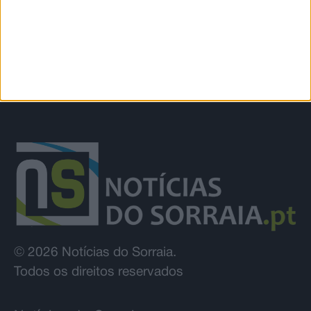
© 2026 Notícias do Sorraia.
Todos os direitos reservados