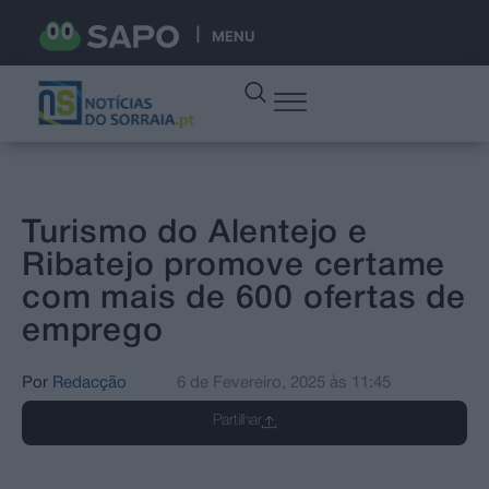
MENU
Turismo do Alentejo e
Ribatejo promove certame
com mais de 600 ofertas de
emprego
Por
Redacção
6 de Fevereiro, 2025
às
11:45
Partilhar