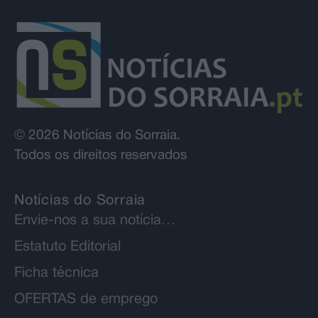
© 2026 Notícias do Sorraia.
Todos os direitos reservados
Notícias do Sorraia
Envie-nos a sua notícia…
Estatuto Editorial
Ficha técnica
OFERTAS de emprego