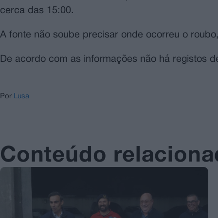
cerca das 15:00.
A fonte não soube precisar onde ocorreu o roubo,
De acordo com as informações não há registos de
Por
Lusa
Conteúdo relacion