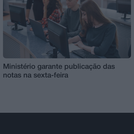
Ministério garante publicação das
notas na sexta-feira