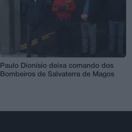
Paulo Dionísio deixa comando dos
Bombeiros de Salvaterra de Magos