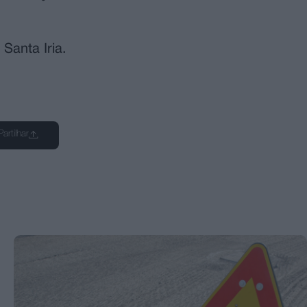
Santa Iria.
Partilhar