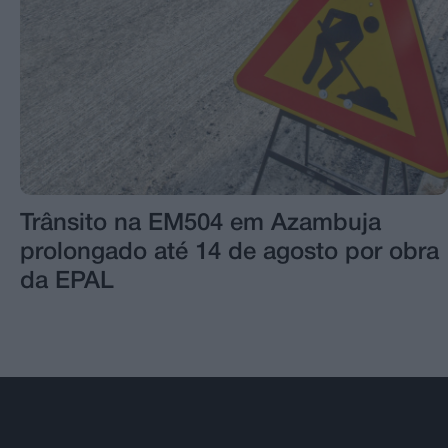
Trânsito na EM504 em Azambuja
prolongado até 14 de agosto por obra
da EPAL