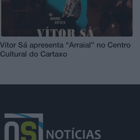
Vítor Sá apresenta “Arraial” no Centro
Cultural do Cartaxo