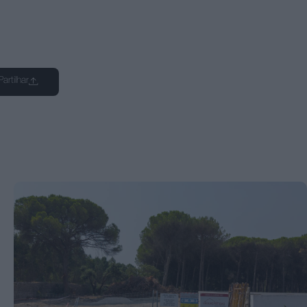
Partilhar