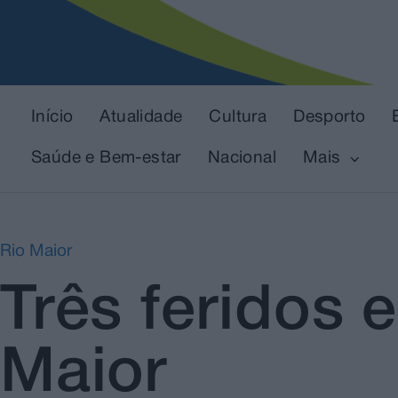
Início
Atualidade
Cultura
Desporto
Saúde e Bem-estar
Nacional
Mais
Rio Maior
Três feridos 
Maior