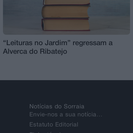
“Leituras no Jardim” regressam a
Alverca do Ribatejo
Notícias do Sorraia
Envie-nos a sua notícia…
Estatuto Editorial