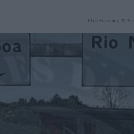
16 de Fevereiro, 2025
à