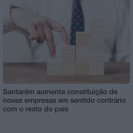
Santarém aumenta constituição de
novas empresas em sentido contrário
com o resto do país