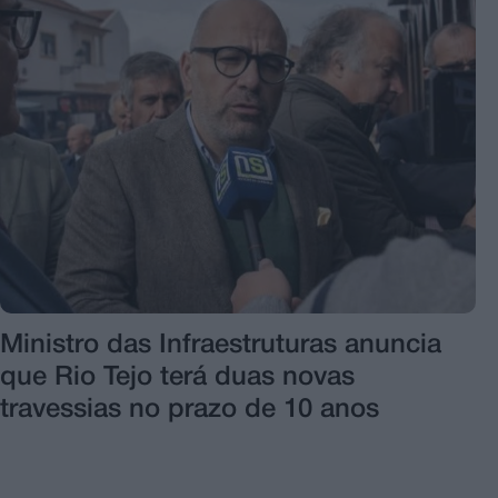
Ministro das Infraestruturas anuncia
que Rio Tejo terá duas novas
travessias no prazo de 10 anos