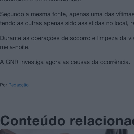
Segundo a mesma fonte, apenas uma das vítimas f
tendo as outras apenas sido assistidas no local, 
Durante as operações de socorro e limpeza da vi
meia-noite.
A GNR investiga agora as causas da ocorrência.
Por
Redacção
Conteúdo relacion