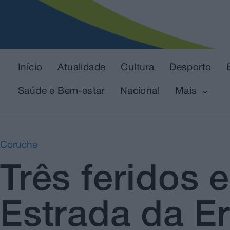
Início
Atualidade
Cultura
Desporto
Saúde e Bem-estar
Nacional
Mais
Coruche
Três feridos 
Estrada da Er