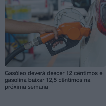
Gasóleo deverá descer 12 cêntimos e
gasolina baixar 12,5 cêntimos na
próxima semana