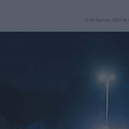
19 de Agosto, 2024
às