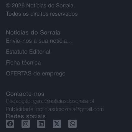
© 2026 Notícias do Sorraia.
Todos os direitos reservados
Notícias do Sorraia
Envie-nos a sua notícia…
Estatuto Editorial
Ficha técnica
OFERTAS de emprego
Contacte-nos
Redacção:
geral@noticiasdosorraia.pt
Publicidade:
noticiasdosorraia@gmail.com
Redes sociais