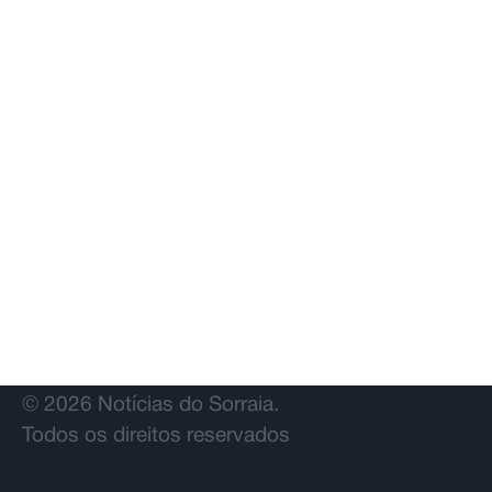
© 2026 Notícias do Sorraia.
Todos os direitos reservados