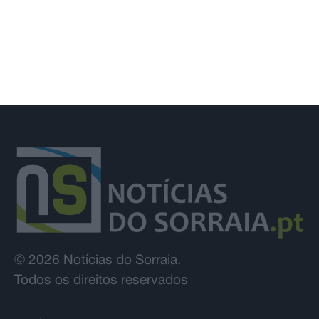
© 2026 Notícias do Sorraia.
Todos os direitos reservados