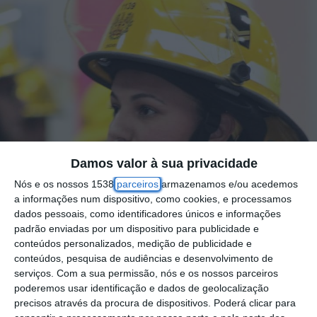
Damos valor à sua privacidade
Nós e os nossos 1538
parceiros
armazenamos e/ou acedemos
a informações num dispositivo, como cookies, e processamos
dados pessoais, como identificadores únicos e informações
padrão enviadas por um dispositivo para publicidade e
conteúdos personalizados, medição de publicidade e
conteúdos, pesquisa de audiências e desenvolvimento de
serviços.
Com a sua permissão, nós e os nossos parceiros
poderemos usar identificação e dados de geolocalização
precisos através da procura de dispositivos. Poderá clicar para