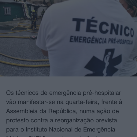
Os técnicos de emergência pré-hospitalar
vão manifestar-se na quarta-feira, frente à
Assembleia da República, numa ação de
protesto contra a reorganização prevista
para o Instituto Nacional de Emergência