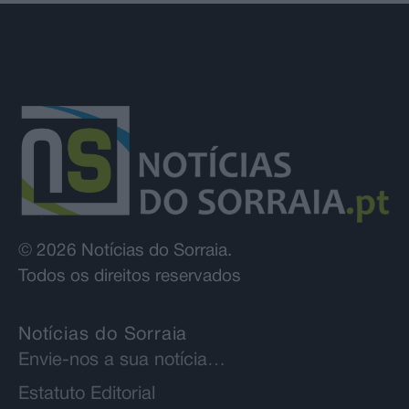
© 2026 Notícias do Sorraia.
Todos os direitos reservados
Notícias do Sorraia
Envie-nos a sua notícia…
Estatuto Editorial