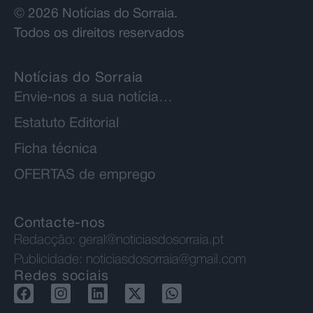
© 2026 Notícias do Sorraia.
Todos os direitos reservados
Notícias do Sorraia
Envie-nos a sua notícia…
Estatuto Editorial
Ficha técnica
OFERTAS de emprego
Contacte-nos
Redacção:
geral@noticiasdosorraia.pt
Publicidade:
noticiasdosorraia@gmail.com
Redes sociais