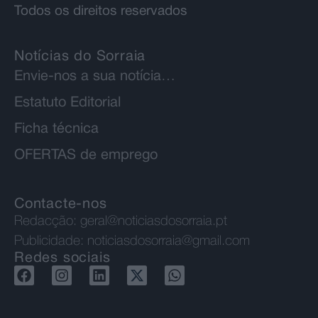
Todos os direitos reservados
Notícias do Sorraia
Envie-nos a sua notícia…
Estatuto Editorial
Ficha técnica
OFERTAS de emprego
Contacte-nos
Redacção:
geral@noticiasdosorraia.pt
Publicidade:
noticiasdosorraia@gmail.com
Redes sociais