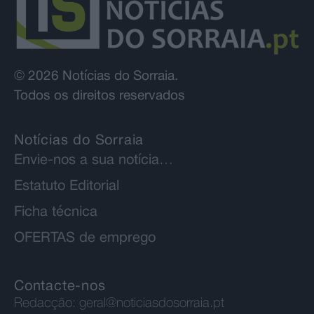
© 2026 Notícias do Sorraia.
Todos os direitos reservados
Notícias do Sorraia
Envie-nos a sua notícia…
Estatuto Editorial
Ficha técnica
OFERTAS de emprego
Contacte-nos
Redacção:
geral@noticiasdosorraia.pt