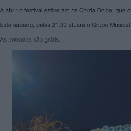
A abrir o festival estiveram os Corda Dolce, que 
Este sábado, pelas 21.30 atuará o Grupo Musica
As entradas são grátis.