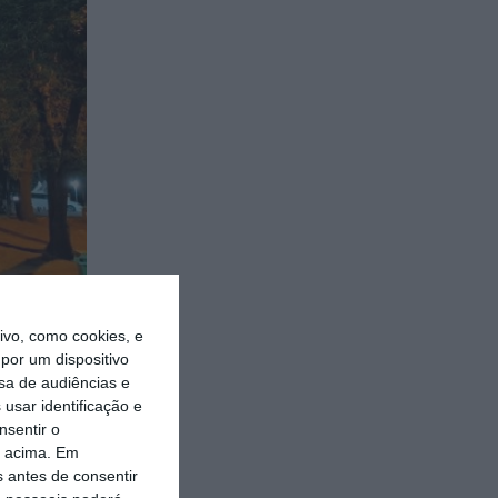
vo, como cookies, e
por um dispositivo
sa de audiências e
usar identificação e
nsentir o
o acima. Em
s antes de consentir