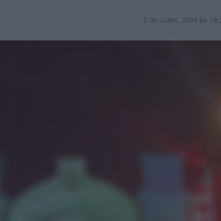
2 de Julho, 2024
às
18: