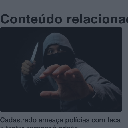
Conteúdo relacion
Cadastrado ameaça polícias com faca