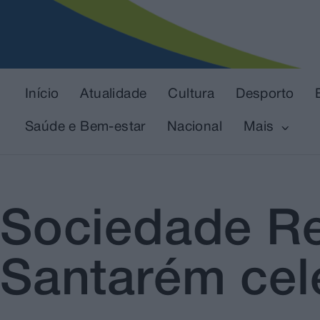
Início
Atualidade
Cultura
Desporto
Saúde e Bem-estar
Nacional
Mais
Sociedade Re
Santarém cel