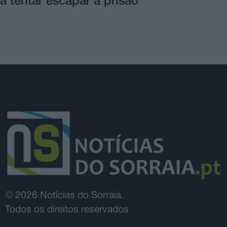
a tentar escapar à prisão
© 2026 Notícias do Sorraia.
Todos os direitos reservados